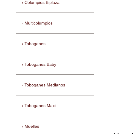
Columpios Biplaza
Multicolumpios
Toboganes
Toboganes Baby
Toboganes Medianos
Toboganes Maxi
Muelles