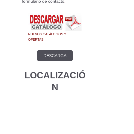
formulario de contacto
.
NUEVOS CATÁLOGOS Y
OFERTAS
DESCARGA
LOCALIZACIÓ
N