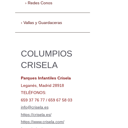
Redes Conos
Vallas y Guardaceras
COLUMPIOS
CRISELA
Parques Infantiles Crisela
Leganés, Madrid 28918
TELÉFONOS:
659 37 76 77 / 659 67 58 03
info@crisela.es
https://crisela.es/
https://www.crisela.com/