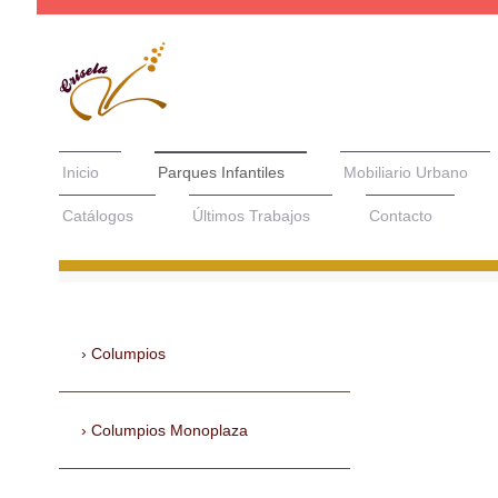
Inicio
Parques Infantiles
Mobiliario Urbano
Catálogos
Últimos Trabajos
Contacto
Columpios
Columpios Monoplaza