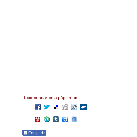
Recomendar esta página en:
Compartir