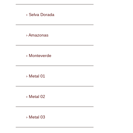
Selva Dorada
Amazonas
Monteverde
Metal 01
Metal 02
Metal 03