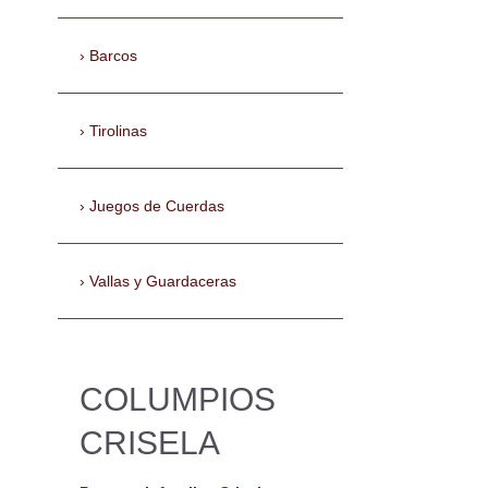
Barcos
Tirolinas
Juegos de Cuerdas
Vallas y Guardaceras
COLUMPIOS
CRISELA