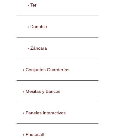
Ter
Danubio
Záncara
Conjuntos Guarderías
Mesitas y Bancos
Paneles Interactivos
Photocall