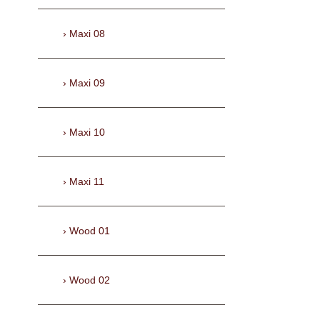
Maxi 08
Maxi 09
Maxi 10
Maxi 11
Wood 01
Wood 02