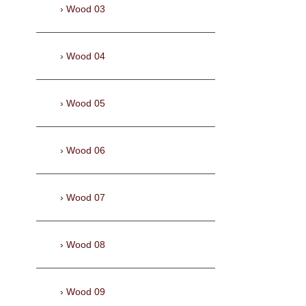
Wood 03
Wood 04
Wood 05
Wood 06
Wood 07
Wood 08
Wood 09