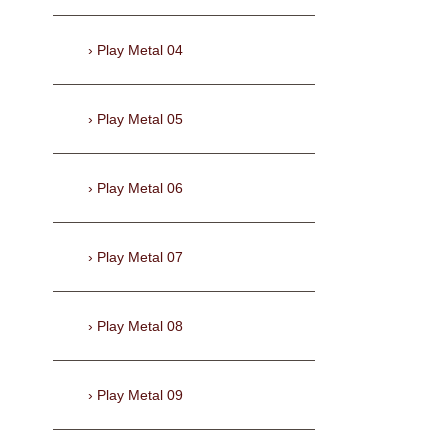
Play Metal 04
Play Metal 05
Play Metal 06
Play Metal 07
Play Metal 08
Play Metal 09