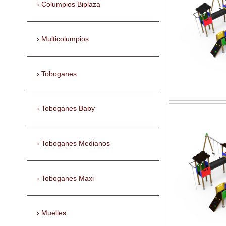
Columpios Biplaza
Multicolumpios
Toboganes
Toboganes Baby
Toboganes Medianos
Toboganes Maxi
Muelles