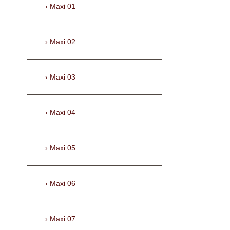
Maxi 01
Maxi 02
Maxi 03
Maxi 04
Maxi 05
Maxi 06
Maxi 07