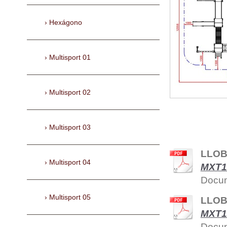
Hexágono
Multisport 01
Multisport 02
Multisport 03
LLOB
Multisport 04
MXT1
Docum
Multisport 05
LLOB
MXT1
Docum