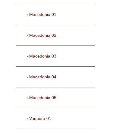
Macedonia 01
Macedonia 02
Macedonia 03
Macedonia 04
Macedonia 05
Vaquera 01