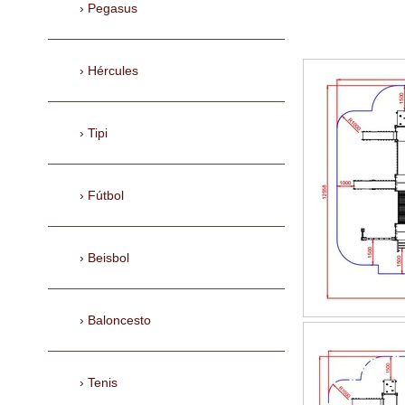
Pegasus
Hércules
Tipi
Fútbol
Beisbol
Baloncesto
Tenis