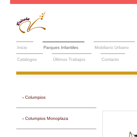
Inicio
Parques Infantiles
Mobiliario Urbano
Catálogos
Últimos Trabajos
Contacto
Columpios
Columpios Monoplaza