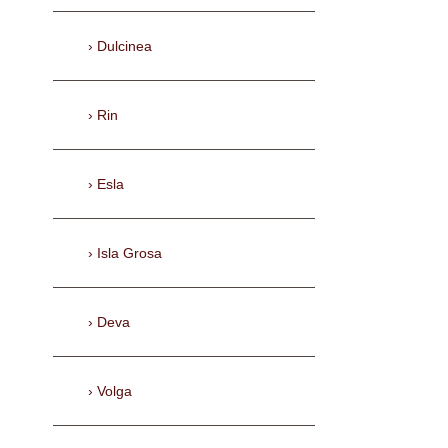
Dulcinea
Rin
Esla
Isla Grosa
Deva
Volga