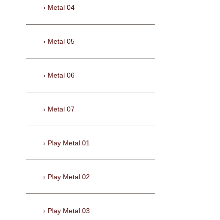
Metal 04
Metal 05
Metal 06
Metal 07
Play Metal 01
Play Metal 02
Play Metal 03