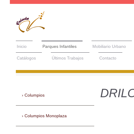
Inicio
Parques Infantiles
Mobiliario Urbano
Catálogos
Últimos Trabajos
Contacto
DRILO
Columpios
Columpios Monoplaza