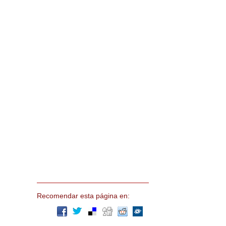
Recomendar esta página en: