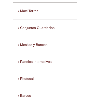
Maxi Torres
Conjuntos Guarderías
Mesitas y Bancos
Paneles Interactivos
Photocall
Barcos