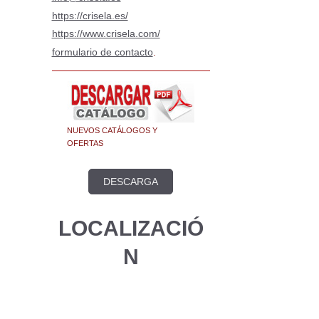
https://crisela.es/
https://www.crisela.com/
formulario de contacto
.
NUEVOS CATÁLOGOS Y
OFERTAS
DESCARGA
LOCALIZACIÓ
N