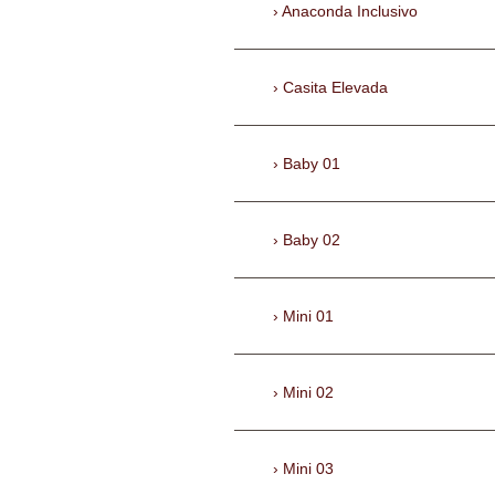
Anaconda Inclusivo
Casita Elevada
Baby 01
Baby 02
Mini 01
Mini 02
Mini 03