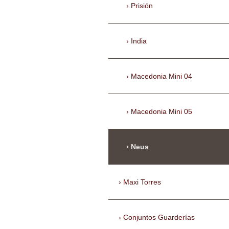
Prisión
India
Macedonia Mini 04
Macedonia Mini 05
Neus
Maxi Torres
Conjuntos Guarderías