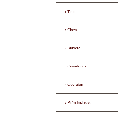
Tinto
Cinca
Ruidera
Covadonga
Querubín
Pitón Inclusivo