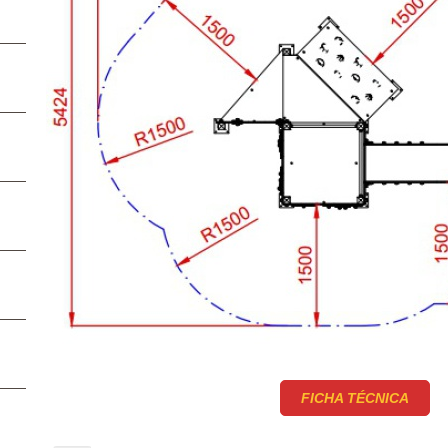
FICHA TÉCNICA