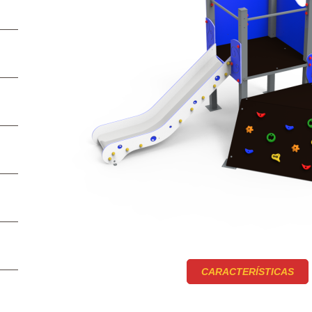
CARACTERÍSTICAS