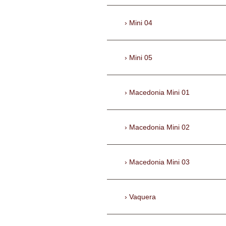
Mini 04
Mini 05
Macedonia Mini 01
Macedonia Mini 02
Macedonia Mini 03
Vaquera