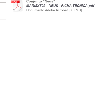
Conjunto “Neus”
MARMXT02 - NEUS - FICHA TÉCNICA.pdf
Documento Adobe Acrobat [3.9 MB]