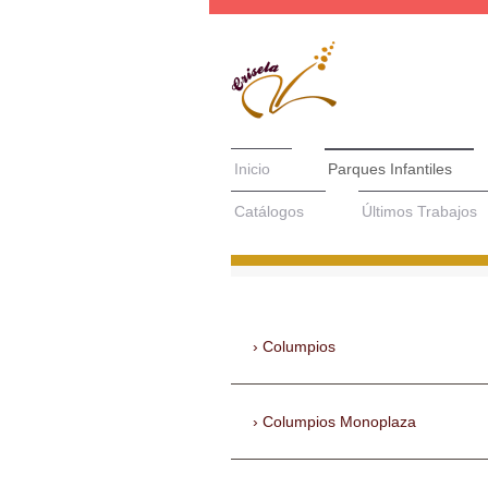
Inicio
Parques Infantiles
Catálogos
Últimos Trabajos
Columpios
Columpios Monoplaza