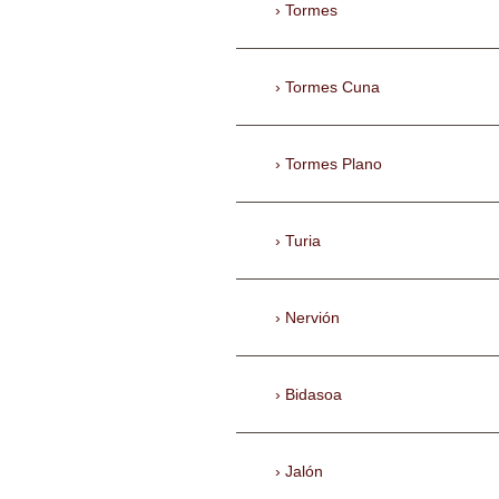
Tormes
Tormes Cuna
Tormes Plano
Turia
Nervión
Bidasoa
Jalón