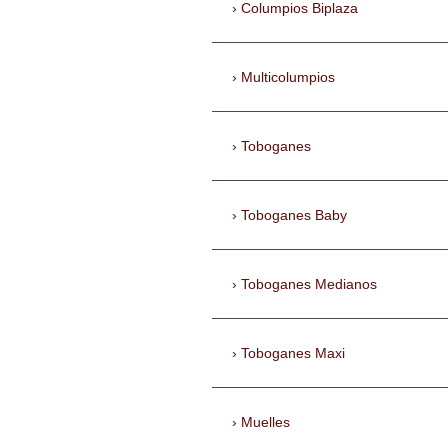
Columpios Biplaza
Multicolumpios
Toboganes
Toboganes Baby
Toboganes Medianos
Toboganes Maxi
Muelles