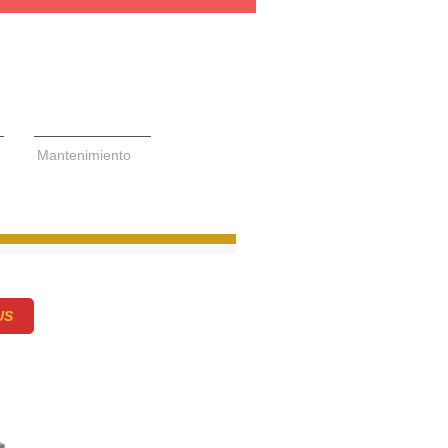
Mantenimiento
US