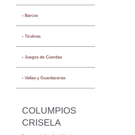
Barcos
Tirolinas
Juegos de Cuerdas
Vallas y Guardaceras
COLUMPIOS
CRISELA