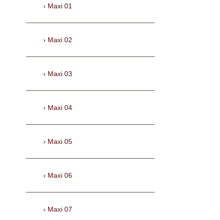
Maxi 01
Maxi 02
Maxi 03
Maxi 04
Maxi 05
Maxi 06
Maxi 07