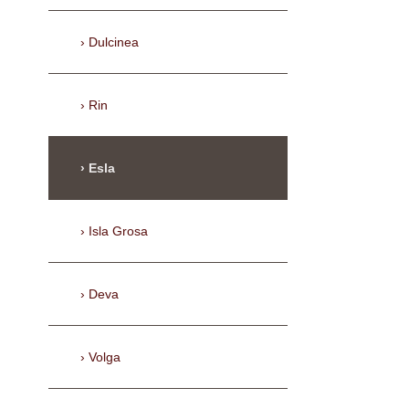
Dulcinea
Rin
Esla
Isla Grosa
Deva
Volga