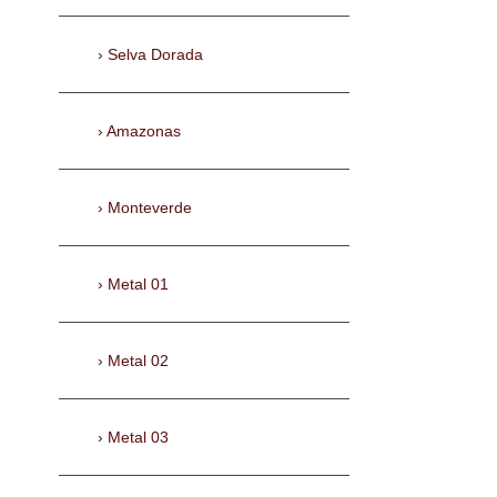
Selva Dorada
Amazonas
Monteverde
Metal 01
Metal 02
Metal 03