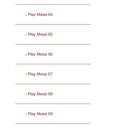
Play Metal 04
Play Metal 05
Play Metal 06
Play Metal 07
Play Metal 08
Play Metal 09