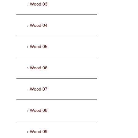
Wood 03
Wood 04
Wood 05
Wood 06
Wood 07
Wood 08
Wood 09