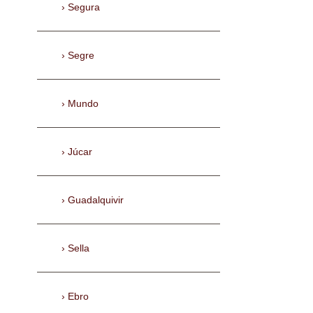
Segura
Segre
Mundo
Júcar
Guadalquivir
Sella
Ebro