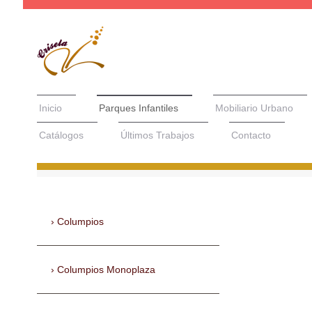
Inicio
Parques Infantiles
Mobiliario Urbano
Catálogos
Últimos Trabajos
Contacto
Columpios
Columpios Monoplaza