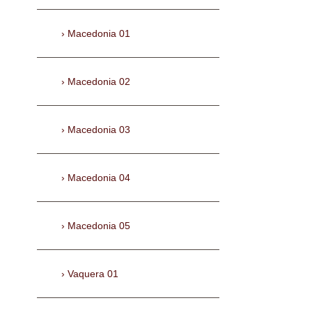
Macedonia 01
Macedonia 02
Macedonia 03
Macedonia 04
Macedonia 05
Vaquera 01