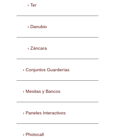
Ter
Danubio
Záncara
Conjuntos Guarderías
Mesitas y Bancos
Paneles Interactivos
Photocall