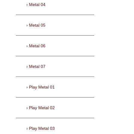
Metal 04
Metal 05
Metal 06
Metal 07
Play Metal 01
Play Metal 02
Play Metal 03