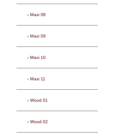
Maxi 08
Maxi 09
Maxi 10
Maxi 11
Wood 01
Wood 02