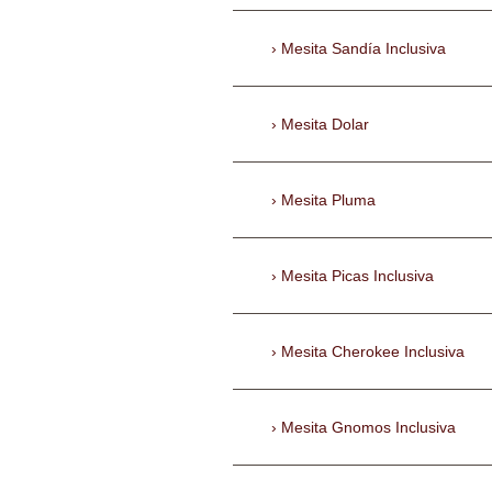
Mesita Sandía Inclusiva
Mesita Dolar
Mesita Pluma
Mesita Picas Inclusiva
Mesita Cherokee Inclusiva
Mesita Gnomos Inclusiva