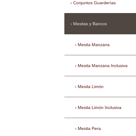
Conjuntos Guarderías
Mesitas y Bancos
Mesita Manzana
Mesita Manzana Inclusiva
Mesita Limón
Mesita Limón Inclusiva
Mesita Pera