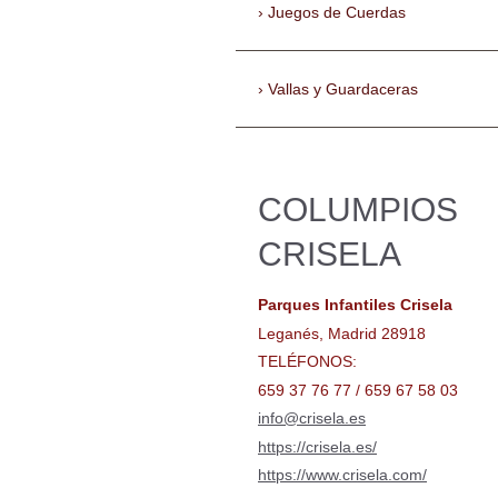
Juegos de Cuerdas
Vallas y Guardaceras
COLUMPIOS
CRISELA
Parques Infantiles Crisela
Leganés, Madrid 28918
TELÉFONOS:
659 37 76 77 / 659 67 58 03
info@crisela.es
https://crisela.es/
https://www.crisela.com/