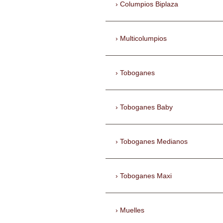
Columpios Biplaza
Multicolumpios
Toboganes
Toboganes Baby
Toboganes Medianos
Toboganes Maxi
Muelles