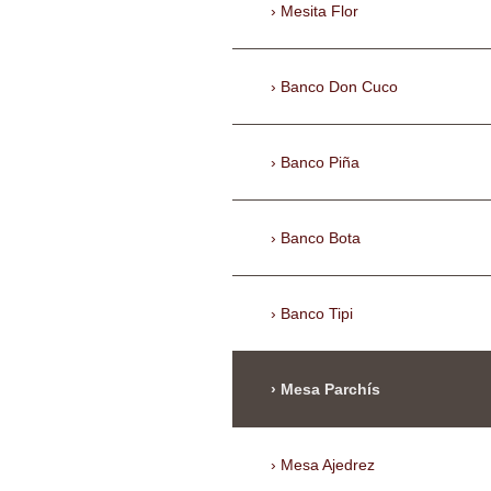
Mesita Flor
Banco Don Cuco
Banco Piña
Banco Bota
Banco Tipi
Mesa Parchís
Mesa Ajedrez