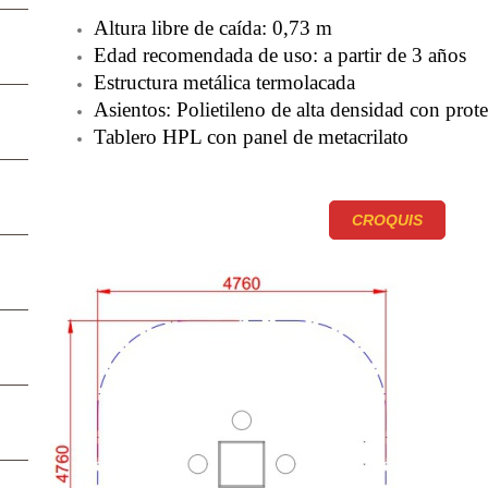
Altura libre de caída: 0,73 m
Edad recomendada de uso: a partir de 3 años
Estructura metálica termolacada
Asientos: Polietileno de alta densidad con pro
Tablero HPL con panel de metacrilato
CROQUIS