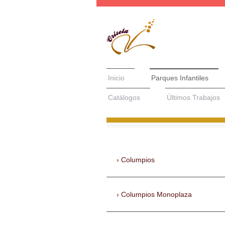
Inicio
Parques Infantiles
Catálogos
Últimos Trabajos
Columpios
Columpios Monoplaza