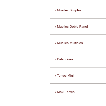
Muelles Simples
Muelles Doble Panel
Muelles Múltiples
Balancines
Torres Mini
Maxi Torres