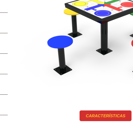
CARACTERÍSTICAS