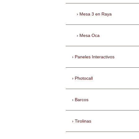
Mesa 3 en Raya
Mesa Oca
Paneles Interactivos
Photocall
Barcos
Tirolinas