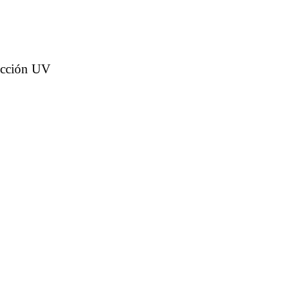
tección UV