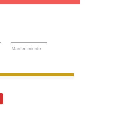
Mantenimiento