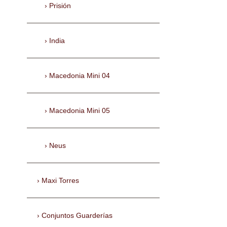
Prisión
India
Macedonia Mini 04
Macedonia Mini 05
Neus
Maxi Torres
Conjuntos Guarderías