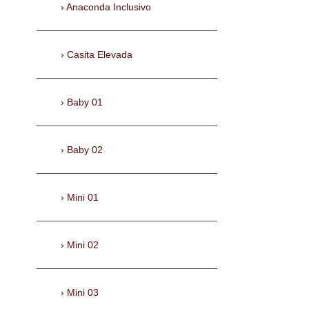
Anaconda Inclusivo
Casita Elevada
Baby 01
Baby 02
Mini 01
Mini 02
Mini 03