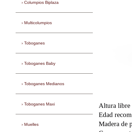
Columpios Biplaza
Multicolumpios
Toboganes
Toboganes Baby
Toboganes Medianos
Altura libre
Toboganes Maxi
Edad recome
Madera de p
Muelles