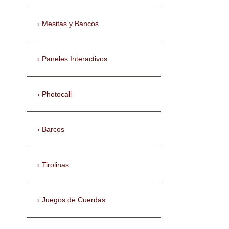
Mesitas y Bancos
Paneles Interactivos
Photocall
Barcos
Tirolinas
Juegos de Cuerdas