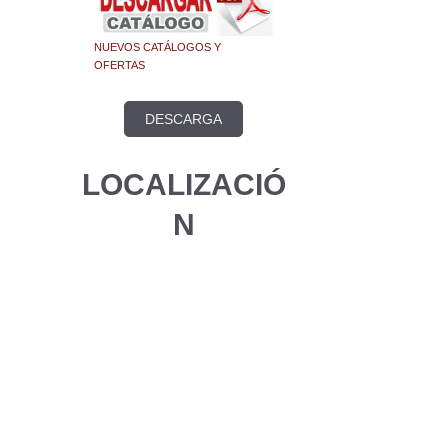
NUEVOS CATÁLOGOS Y
OFERTAS
DESCARGA
LOCALIZACIÓ
N