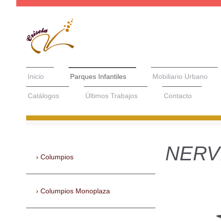
Inicio
Parques Infantiles
Mobiliario Urbano
Catálogos
Últimos Trabajos
Contacto
NERV
Columpios
Columpios Monoplaza