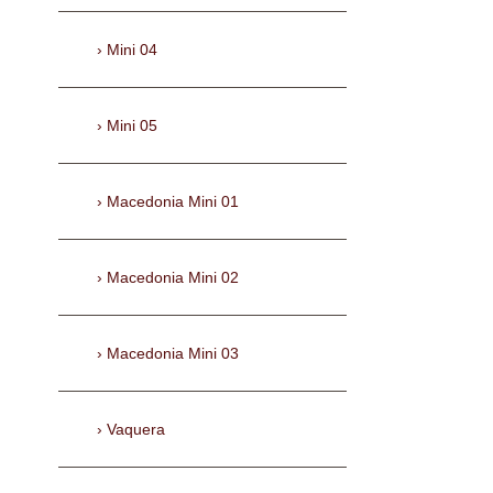
Mini 04
Mini 05
Macedonia Mini 01
Macedonia Mini 02
Macedonia Mini 03
Vaquera