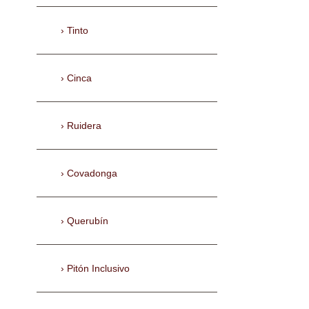
Tinto
Cinca
Ruidera
Covadonga
Querubín
Pitón Inclusivo