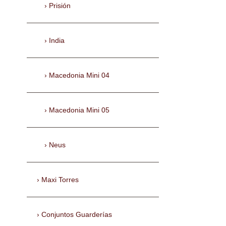
Prisión
India
Macedonia Mini 04
Macedonia Mini 05
Neus
Maxi Torres
Conjuntos Guarderías