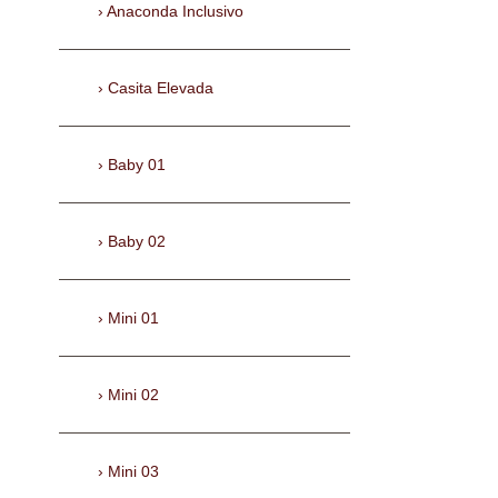
Anaconda Inclusivo
Casita Elevada
Baby 01
Baby 02
Mini 01
Mini 02
Mini 03