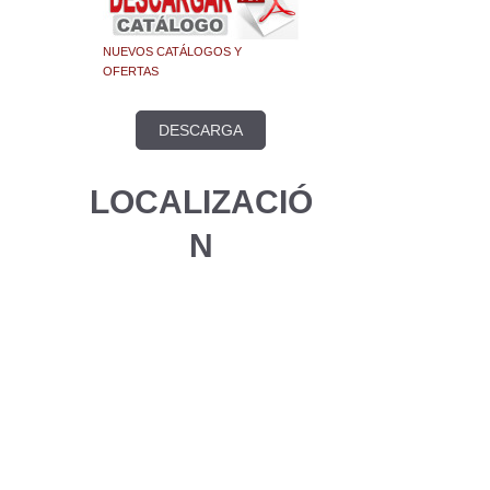
NUEVOS CATÁLOGOS Y
OFERTAS
DESCARGA
LOCALIZACIÓ
N