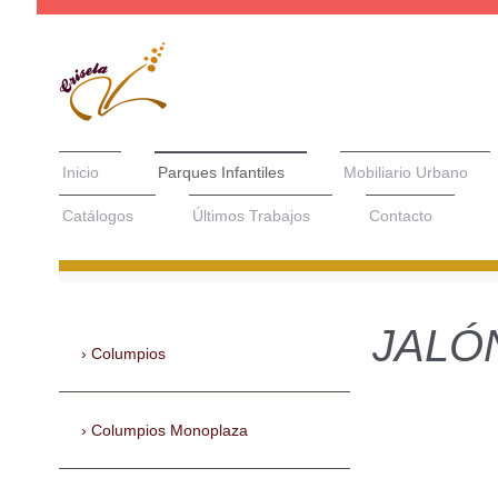
Inicio
Parques Infantiles
Mobiliario Urbano
Catálogos
Últimos Trabajos
Contacto
JALÓN
Columpios
Columpios Monoplaza