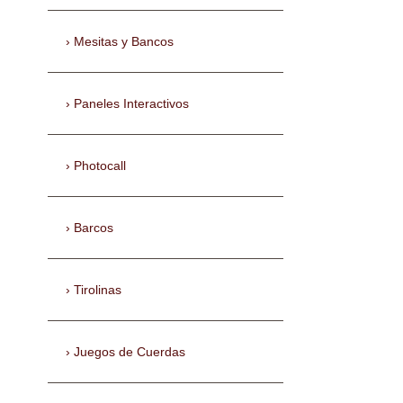
Mesitas y Bancos
Paneles Interactivos
Photocall
Barcos
Tirolinas
Juegos de Cuerdas