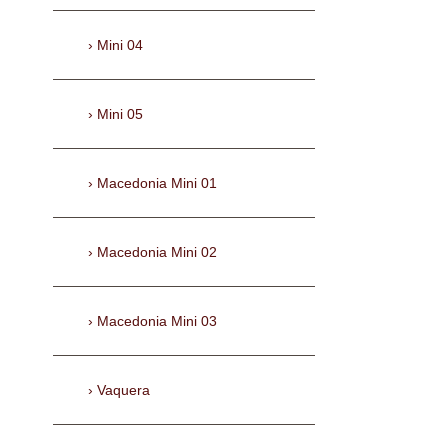
Mini 04
Mini 05
Macedonia Mini 01
Macedonia Mini 02
Macedonia Mini 03
Vaquera