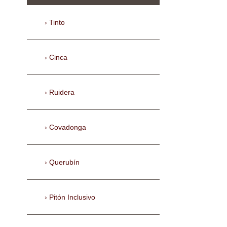
Tinto
Cinca
Ruidera
Covadonga
Querubín
Pitón Inclusivo