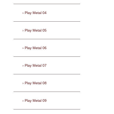
Play Metal 04
Play Metal 05
Play Metal 06
Play Metal 07
Play Metal 08
Play Metal 09