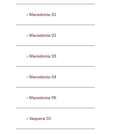
Macedonia 01
Macedonia 02
Macedonia 03
Macedonia 04
Macedonia 05
Vaquera 01