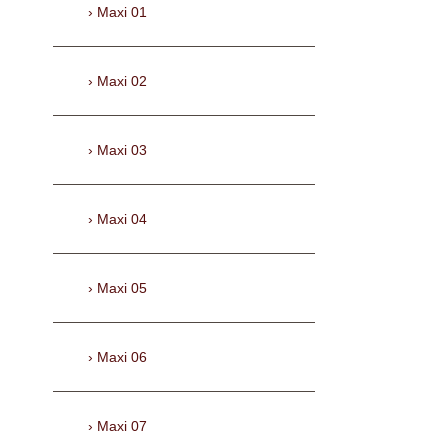
Maxi 01
Maxi 02
Maxi 03
Maxi 04
Maxi 05
Maxi 06
Maxi 07