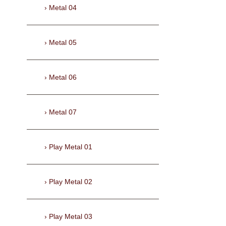
Metal 04
Metal 05
Metal 06
Metal 07
Play Metal 01
Play Metal 02
Play Metal 03