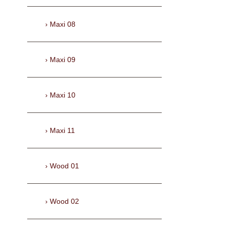
Maxi 08
Maxi 09
Maxi 10
Maxi 11
Wood 01
Wood 02