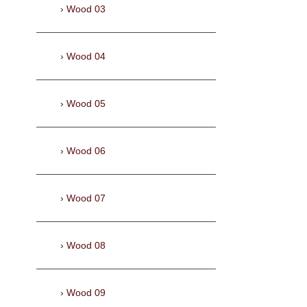
Wood 03
Wood 04
Wood 05
Wood 06
Wood 07
Wood 08
Wood 09