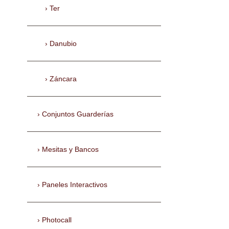
Ter
Danubio
Záncara
Conjuntos Guarderías
Mesitas y Bancos
Paneles Interactivos
Photocall