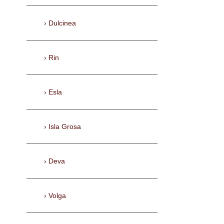
Dulcinea
Rin
Esla
Isla Grosa
Deva
Volga