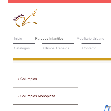
Inicio
Parques Infantiles
Mobiliario Urbano
Catálogos
Últimos Trabajos
Contacto
Columpios
Columpios Monoplaza