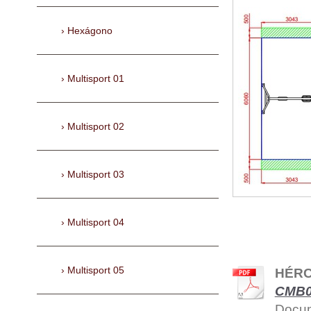
Hexágono
Multisport 01
Multisport 02
Multisport 03
Multisport 04
Multisport 05
HÉRC
CMB02
Docum