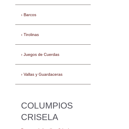
Barcos
Tirolinas
Juegos de Cuerdas
Vallas y Guardaceras
COLUMPIOS
CRISELA