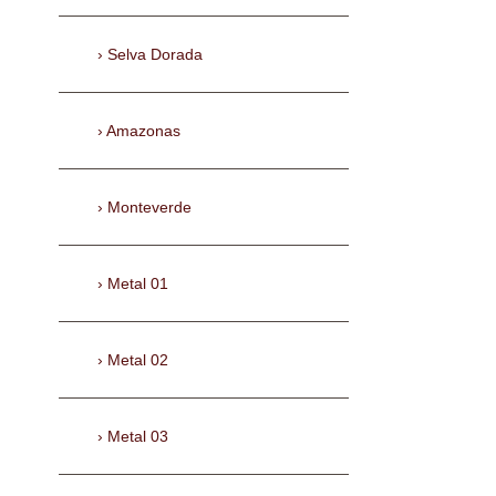
Selva Dorada
Amazonas
Monteverde
Metal 01
Metal 02
Metal 03