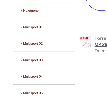
Hexágono
Multisport 01
Torre
Multisport 02
MAXMA
Docum
Multisport 03
Multisport 04
Multisport 05