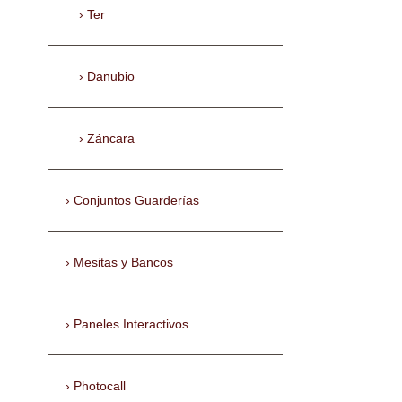
Ter
Danubio
Záncara
Conjuntos Guarderías
Mesitas y Bancos
Paneles Interactivos
Photocall