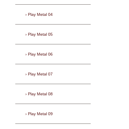
Play Metal 04
Play Metal 05
Play Metal 06
Play Metal 07
Play Metal 08
Play Metal 09