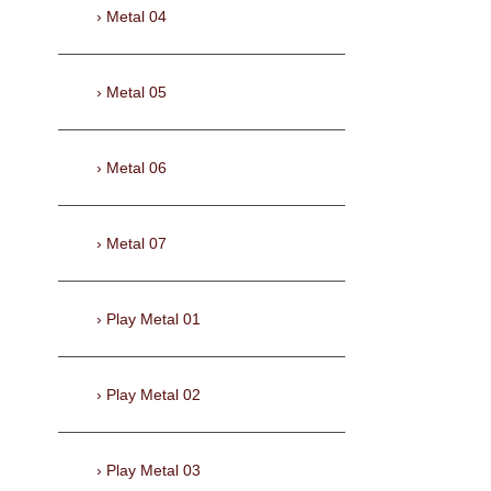
Metal 04
Metal 05
Metal 06
Metal 07
Play Metal 01
Play Metal 02
Play Metal 03