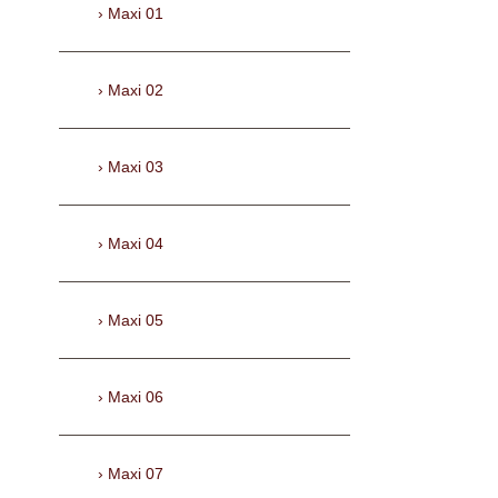
Maxi 01
Maxi 02
Maxi 03
Maxi 04
Maxi 05
Maxi 06
Maxi 07