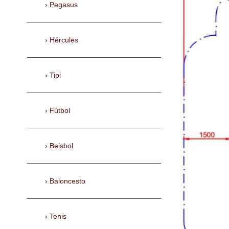
Pegasus
Hércules
Tipi
Fútbol
Beisbol
Baloncesto
Tenis