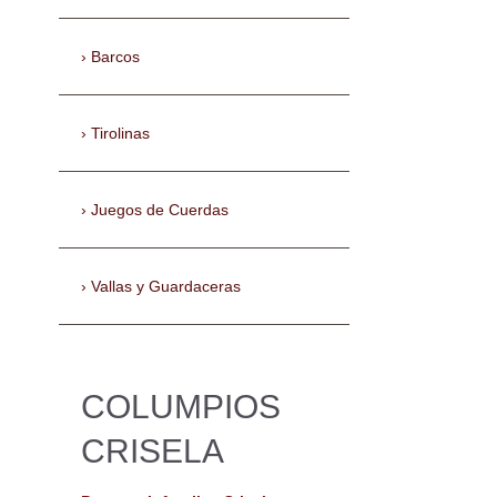
Barcos
Tirolinas
Juegos de Cuerdas
Vallas y Guardaceras
COLUMPIOS
CRISELA