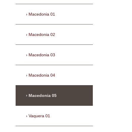
Macedonia 01
Macedonia 02
Macedonia 03
Macedonia 04
Macedonia 05
Vaquera 01