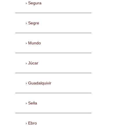
Segura
Segre
Mundo
Júcar
Guadalquivir
Sella
Ebro