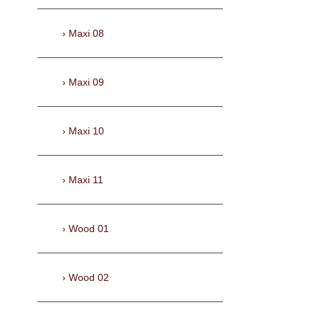
Maxi 08
Maxi 09
Maxi 10
Maxi 11
Wood 01
Wood 02