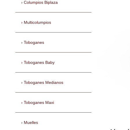
Columpios Biplaza
Multicolumpios
Toboganes
Toboganes Baby
Toboganes Medianos
Toboganes Maxi
Muelles