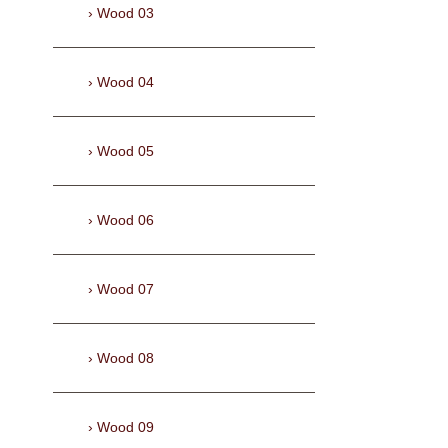
Wood 03
Wood 04
Wood 05
Wood 06
Wood 07
Wood 08
Wood 09