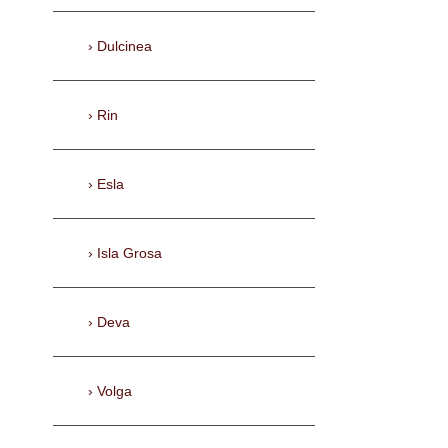
Dulcinea
Rin
Esla
Isla Grosa
Deva
Volga