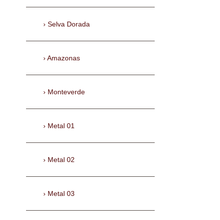
Selva Dorada
Amazonas
Monteverde
Metal 01
Metal 02
Metal 03