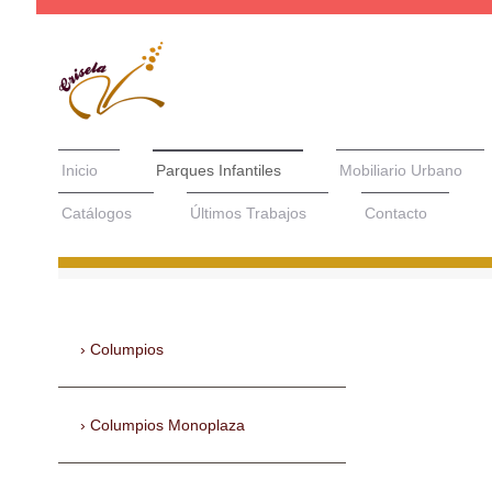
Inicio
Parques Infantiles
Mobiliario Urbano
Catálogos
Últimos Trabajos
Contacto
Columpios
Columpios Monoplaza