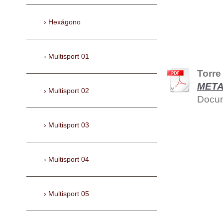
Hexágono
Multisport 01
Torre
METAL
Multisport 02
Docum
Multisport 03
Multisport 04
Multisport 05