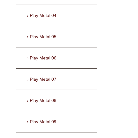
Play Metal 04
Play Metal 05
Play Metal 06
Play Metal 07
Play Metal 08
Play Metal 09