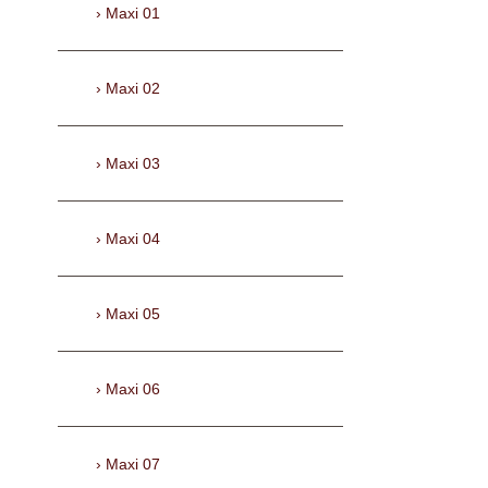
Maxi 01
Maxi 02
Maxi 03
Maxi 04
Maxi 05
Maxi 06
Maxi 07