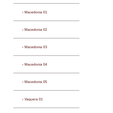
Macedonia 01
Macedonia 02
Macedonia 03
Macedonia 04
Macedonia 05
Vaquera 01