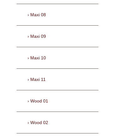
Maxi 08
Maxi 09
Maxi 10
Maxi 11
Wood 01
Wood 02