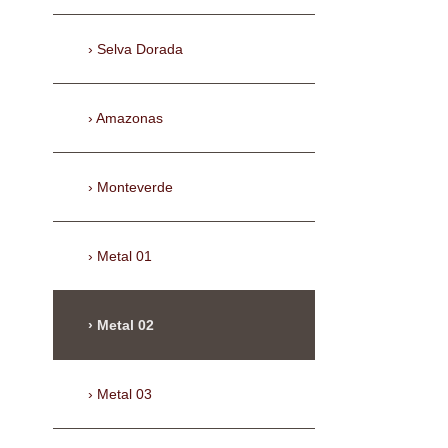
Selva Dorada
Amazonas
Monteverde
Metal 01
Metal 02
Metal 03