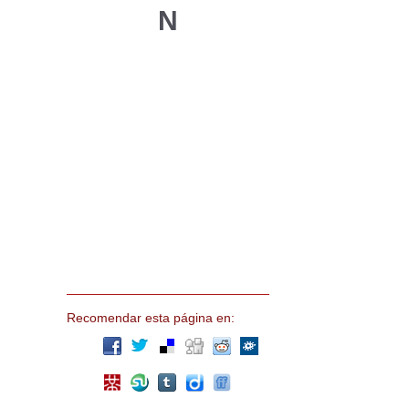
N
Recomendar esta página en: