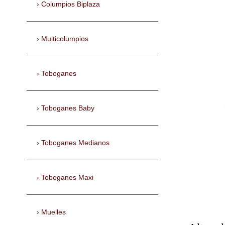
Columpios Biplaza
Multicolumpios
Toboganes
Toboganes Baby
Toboganes Medianos
Toboganes Maxi
Muelles