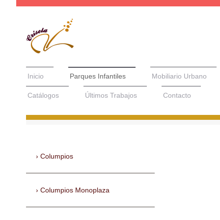
Inicio
Parques Infantiles
Mobiliario Urbano
Catálogos
Últimos Trabajos
Contacto
Columpios
Columpios Monoplaza