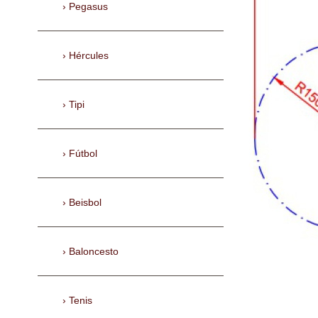
Pegasus
Hércules
Tipi
Fútbol
Beisbol
Baloncesto
Tenis