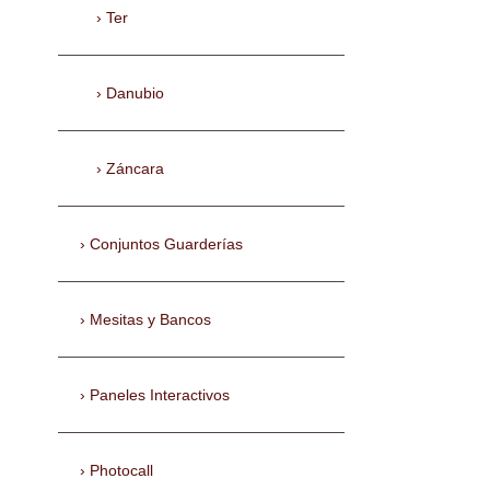
Ter
Danubio
Záncara
Conjuntos Guarderías
Mesitas y Bancos
Paneles Interactivos
Photocall