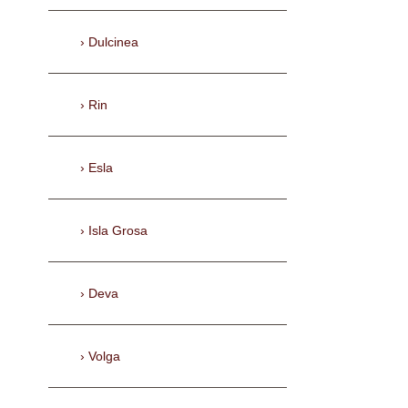
Dulcinea
Rin
Esla
Isla Grosa
Deva
Volga