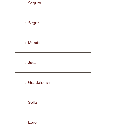
Segura
Segre
Mundo
Júcar
Guadalquivir
Sella
Ebro