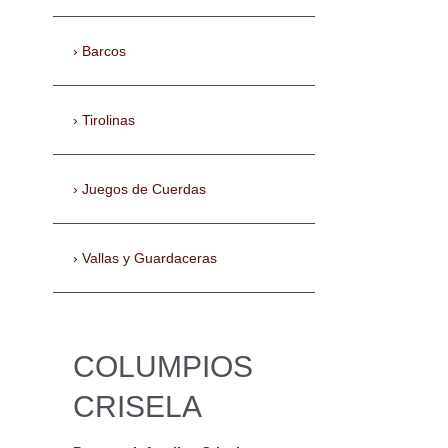
Barcos
Tirolinas
Juegos de Cuerdas
Vallas y Guardaceras
COLUMPIOS
CRISELA