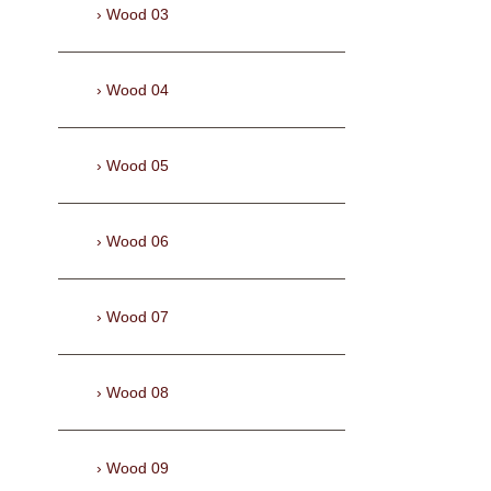
Wood 03
Wood 04
Wood 05
Wood 06
Wood 07
Wood 08
Wood 09