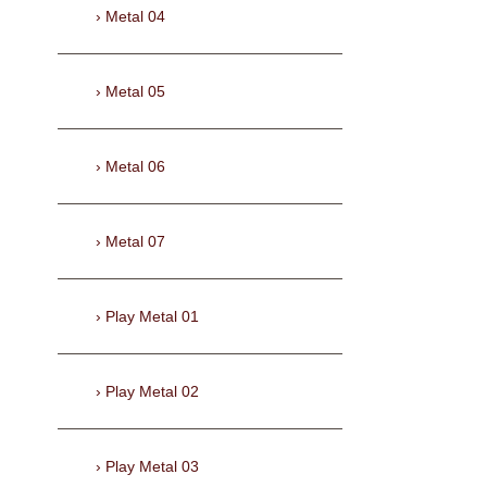
Metal 04
Metal 05
Metal 06
Metal 07
Play Metal 01
Play Metal 02
Play Metal 03